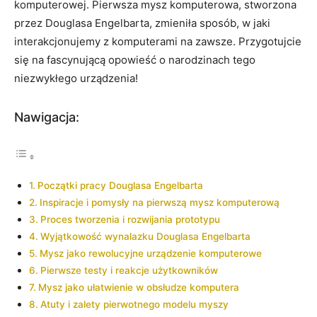
komputerowej.⁢ Pierwsza mysz komputerowa, stworzona⁤
przez ⁢Douglasa Engelbarta, zmieniła‌ sposób, w ⁢jaki
interakcjonujemy z komputerami na⁤ zawsze. Przygotujcie
się na fascynującą opowieść ⁣o narodzinach tego
niezwykłego urządzenia!
Nawigacja:
Początki pracy Douglasa Engelbarta
Inspiracje i pomysły na pierwszą mysz⁢ komputerową
Proces tworzenia i rozwijania prototypu
Wyjątkowość wynalazku Douglasa⁢ Engelbarta
Mysz jako rewolucyjne urządzenie ⁣komputerowe
Pierwsze testy i reakcje użytkowników
Mysz jako ułatwienie w obsłudze komputera
Atuty i ⁣zalety pierwotnego modelu myszy