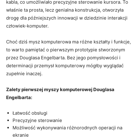
kabla, co umożliwiało precyzyjne sterowanie kursora. To
‌właśnie ta ⁣prosta, lecz​ genialna konstrukcja, otworzyła
‌drogę dla późniejszych innowacji w dziedzinie interakcji
człowiek-komputer.
Choć dziś mysz komputerowa ma różne kształty i funkcje,⁢
to warto pamiętać o pierwszym prototypie stworzonym
przez Douglasa Engelbarta. Bez ‌jego pomysłowości i
determinacji przemysł ​komputerowy mógłby wyglądać
‍zupełnie inaczej.
Zalety pierwszej myszy komputerowej Douglasa
Engelbarta:
Łatwość obsługi
Precyzyjne sterowanie
Możliwość‍ wykonywania różnorodnych​ operacji na​
ekranie