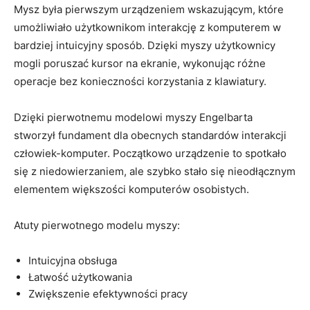
Mysz ⁢była​ pierwszym urządzeniem wskazującym, które
umożliwiało użytkownikom interakcję z komputerem w
bardziej intuicyjny sposób. Dzięki myszy użytkownicy
mogli poruszać kursor na ekranie, wykonując różne‍
operacje bez konieczności korzystania z klawiatury.
Dzięki pierwotnemu modelowi myszy Engelbarta
stworzył fundament dla ‌obecnych standardów interakcji
człowiek-komputer.⁣ Początkowo urządzenie to spotkało
się z niedowierzaniem, ⁤ale szybko​ stało się nieodłącznym
elementem ‌większości komputerów osobistych.
Atuty pierwotnego modelu ⁢myszy:
Intuicyjna obsługa
Łatwość użytkowania
Zwiększenie efektywności pracy