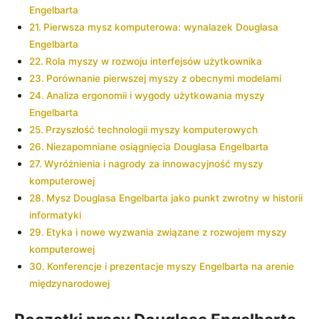
Engelbarta
Pierwsza mysz komputerowa: wynalazek⁤ Douglasa
Engelbarta
Rola myszy w rozwoju interfejsów​ użytkownika
Porównanie pierwszej myszy z obecnymi modelami
Analiza ergonomii i wygody użytkowania myszy
Engelbarta
Przyszłość technologii myszy komputerowych
Niezapomniane osiągnięcia Douglasa Engelbarta
Wyróżnienia i nagrody za innowacyjność myszy
komputerowej
Mysz Douglasa Engelbarta ⁣jako punkt ⁣zwrotny w historii
informatyki
Etyka i nowe ‌wyzwania związane z rozwojem myszy
komputerowej
Konferencje i prezentacje myszy Engelbarta na arenie
międzynarodowej