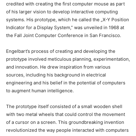
credited with creating the first computer mouse as part‌
of his ‌larger vision to ⁤develop ⁣interactive computing
systems. His prototype, which he⁢ called the „X-Y Position
Indicator for a Display ​System,” was unveiled in 1968 at
the Fall Joint Computer Conference in San Francisco.
Engelbart’s process of creating and developing the
prototype‍ involved meticulous planning, experimentation,
and innovation. He drew inspiration ‍from various
sources, including his​ background​ in electrical
engineering and his belief in the potential ​of ‌computers⁣
to augment human intelligence.
The prototype itself consisted of a small wooden shell
with two metal‌ wheels that could control the movement
of a cursor on a ​screen. ⁤This​ groundbreaking invention
revolutionized the way people⁣ interacted with computers