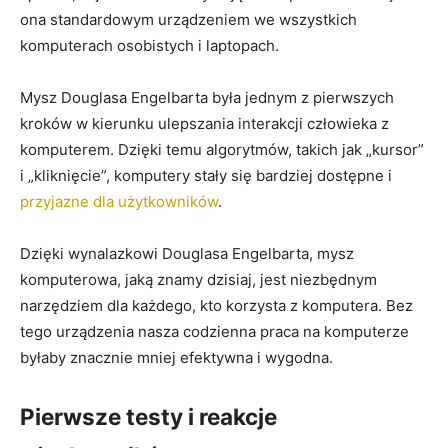
ona standardowym urządzeniem‍ we wszystkich
komputerach osobistych i laptopach.
Mysz Douglasa Engelbarta była ⁢jednym z pierwszych
kroków w kierunku ulepszania interakcji⁤ człowieka z
komputerem. Dzięki temu algorytmów, takich jak „kursor”‍
i „kliknięcie”, komputery⁤ stały się bardziej ⁣dostępne i
przyjazne dla użytkowników
.
Dzięki wynalazkowi Douglasa Engelbarta, mysz
komputerowa,​ jaką znamy ​dzisiaj, jest niezbędnym
narzędziem dla każdego, kto korzysta z komputera. Bez
tego urządzenia ⁤nasza codzienna praca na komputerze
byłaby⁣ znacznie mniej efektywna i wygodna.
Pierwsze testy i reakcje